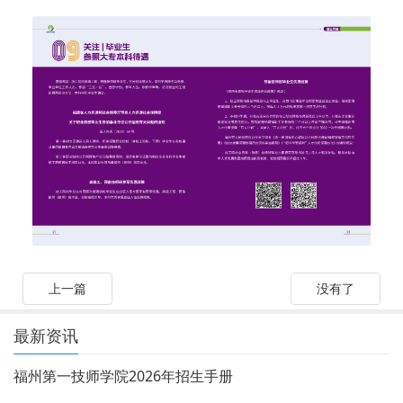
上一篇
没有了
最新资讯
福州第一技师学院2026年招生手册