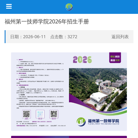
福州第一技师学院2026年招生手册
日期：2026-06-11 点击数：
3272
返回列表