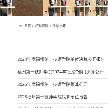
首页
>
后勤保障
>
信息公开
2024年度福州第一技师学院单位决算公开报告
福州第一技师学院2024年“三公”部门决算公开
2025年度福州第一技师学院预算公开
2023福州第一技师学院决算单位报告