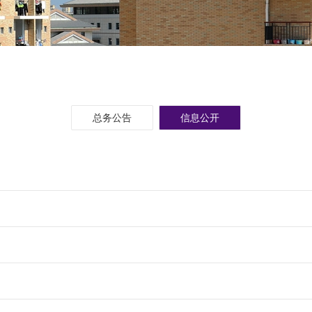
总务公告
信息公开