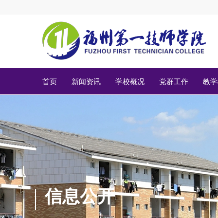
首页
新闻资讯
学校概况
党群工作
教学
信息公开