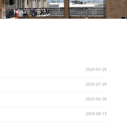
2025-07-29
2025-07-29
2025-02-26
2024-08-13