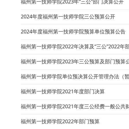
福州第一技师学院2023年“三公”部门决算公开
2024年度福州第一技师学院三公预算公开
2024年度福州第一技师学院预算单位预算公告
福州第一技师学院2022年决算及“三公”2022
福州第一技师学院2023年三公预算及部门预算
福州第一技师学院单位预决算公开管理办法（
福州第一技师学院2021年度部门决算
福州第一技师学院2021年度三公经费一般公共
福州第一技师学院2022年部门预算