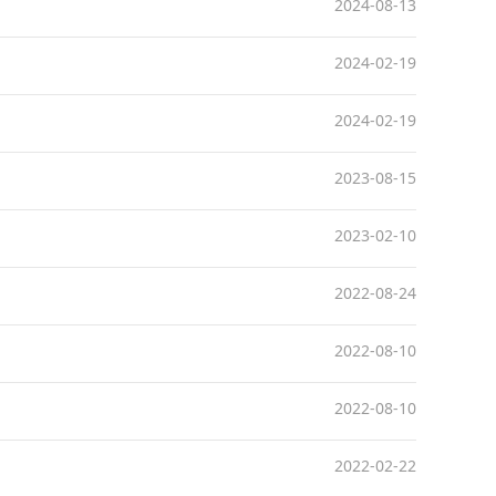
2024-08-13
2024-02-19
2024-02-19
2023-08-15
2023-02-10
2022-08-24
2022-08-10
2022-08-10
2022-02-22