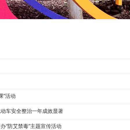
课”活动
电动车安全整治一年成效显著
办“防艾禁毒”主题宣传活动