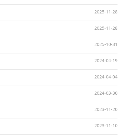
2025-11-28
2025-11-28
2025-10-31
2024-04-19
2024-04-04
2024-03-30
2023-11-20
2023-11-10