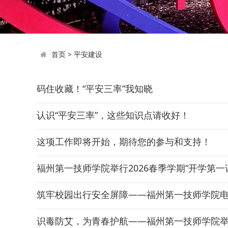
首页
>
平安建设
码住收藏！“平安三率”我知晓
认识“平安三率”，这些知识点请收好！
这项工作即将开始，期待您的参与和支持！
福州第一技师学院举行2026春季学期“开学第一
筑牢校园出行安全屏障——福州第一技师学院
识毒防艾，为青春护航——福州第一技师学院举