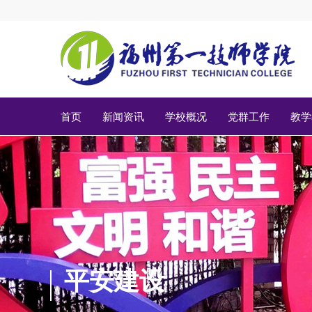
首页
新闻资讯
学校概况
党群工作
教学
平安建设