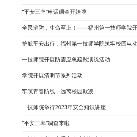
“平安三率”电话调查开始啦！
全民消防，生命至上！——福州第一技师学院
护航平安出行，福州第一技师学院筑牢校园电
一技师院开展防震应急疏散演练活动
学院开展清明节系列活动
牢筑青春防线，远离校园欺凌
一技师院举行2023年安全知识讲座
“平安三率”调查来啦