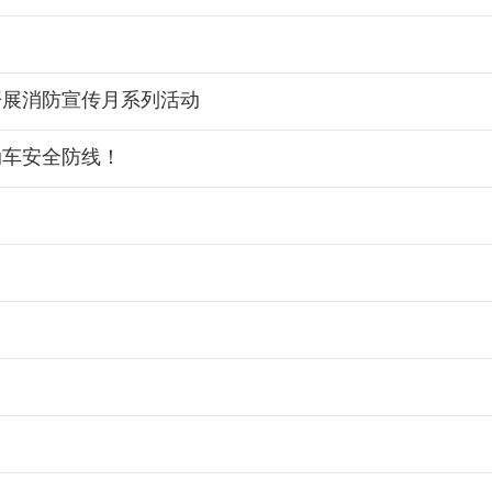
开展消防宣传月系列活动
动车安全防线！