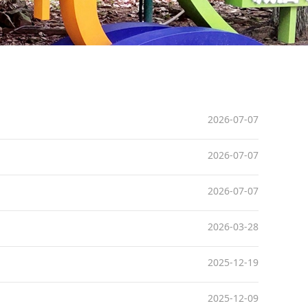
2026-07-07
2026-07-07
2026-07-07
2026-03-28
2025-12-19
2025-12-09