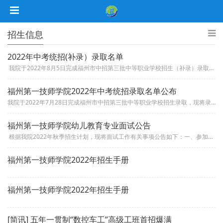
招生信息
2022年中考统招(补录）录取名单
我院于2022年8月5日完成福州市中招第三批中等职业学校招生（补录）录取，现将录取学生名单公布如下（按专业）注意事项：...
福州第一技师学院2022年中考统招录取名单公布
我院于2022年7月28日完成福州市中招第三批中等职业学校招生录取，现将录取学生名单公布如下（按专业）：注意事项：1、请...
福州第一技师学院幼儿教育专业面试公告
根据我院2022年秋季招生计划，现将面试工作有关事项公告如下：一、参加面试人员：报考我院幼儿教育专业的应届初中毕业生。...
福州第一技师学院2022年招生手册
福州第一技师学院2022年招生手册
[简讯] 五年一贯制“数控车工”高级工班首招爆满